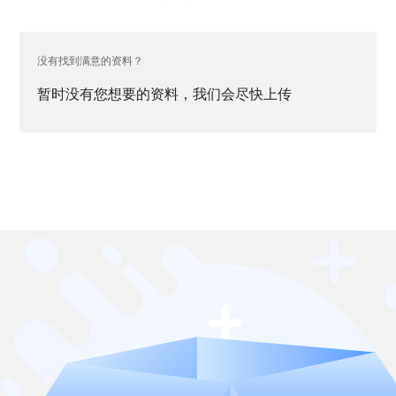
没有找到满意的资料？
暂时没有您想要的资料，我们会尽快上传