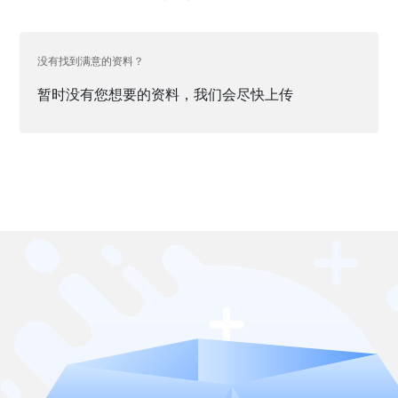
没有找到满意的资料？
暂时没有您想要的资料，我们会尽快上传