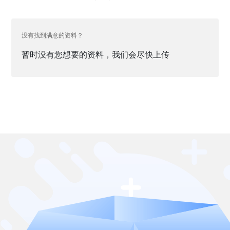
没有找到满意的资料？
暂时没有您想要的资料，我们会尽快上传