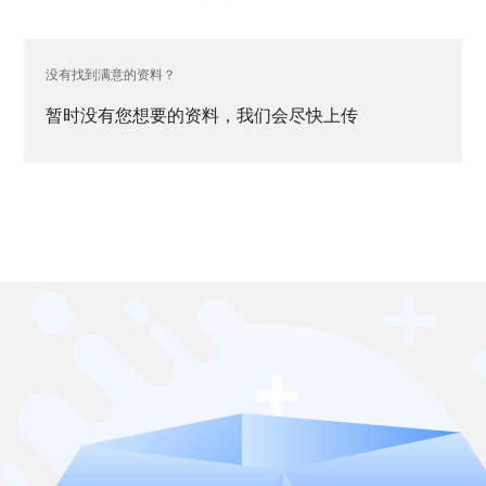
没有找到满意的资料？
暂时没有您想要的资料，我们会尽快上传