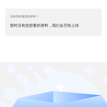
没有找到满意的资料？
暂时没有您想要的资料，我们会尽快上传