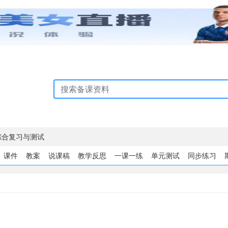
综合复习与测试
课件
教案
说课稿
教学反思
一课一练
单元测试
同步练习