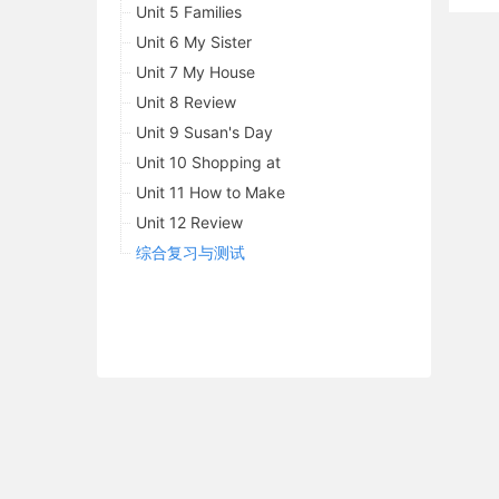
Unit 5 Families
Unit 6 My Sister
Unit 7 My House
Unit 8 Review
Unit 9 Susan's Day
Unit 10 Shopping at
Unit 11 How to Make
Unit 12 Review
综合复习与测试