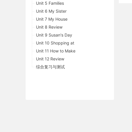
Unit 5 Families
Unit 6 My Sister
Unit 7 My House
Unit 8 Review
Unit 9 Susan's Day
Unit 10 Shopping at
Unit 11 How to Make
Unit 12 Review
综合复习与测试