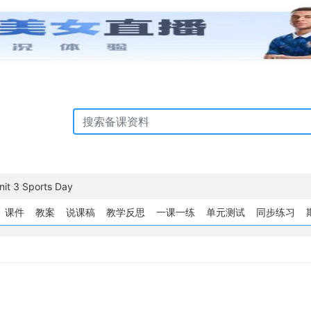
nit 3 Sports Day
课件
教案
说课稿
教学反思
一课一练
单元测试
同步练习