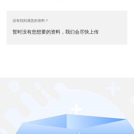
没有找到满意的资料？
暂时没有您想要的资料，我们会尽快上传