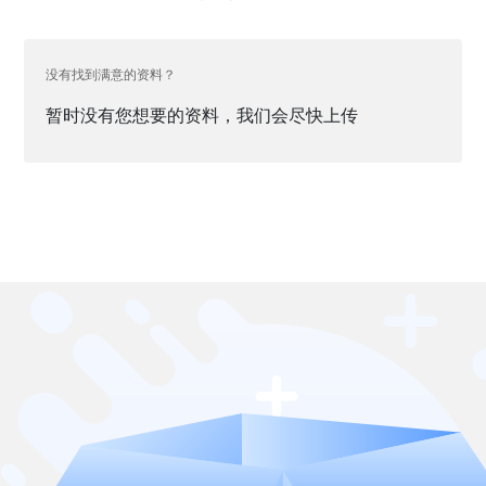
没有找到满意的资料？
暂时没有您想要的资料，我们会尽快上传