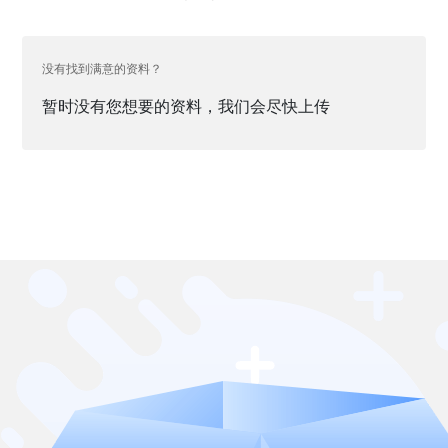
没有找到满意的资料？
暂时没有您想要的资料，我们会尽快上传