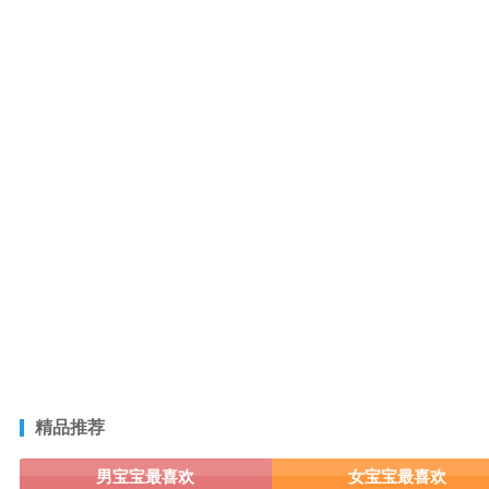
精品推荐
男宝宝最喜欢
女宝宝最喜欢