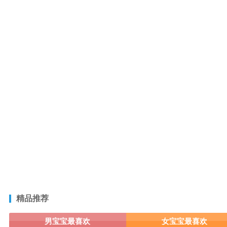
精品推荐
男宝宝最喜欢
女宝宝最喜欢