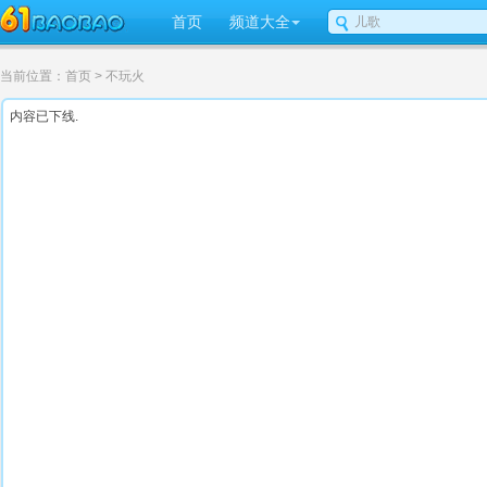
首页
频道大全
当前位置：
首页
> 不玩火
内容已下线.