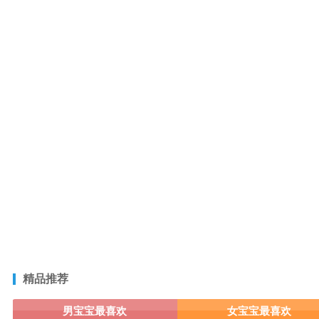
精品推荐
男宝宝最喜欢
女宝宝最喜欢