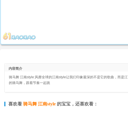
内容简介
骑马舞 江南style:风靡全球的江南style让我们印象最深的不是它的歌曲，
的骑马舞，跟着节奏一起跳
喜欢看
骑马舞 江南style
的宝宝，还喜欢看：