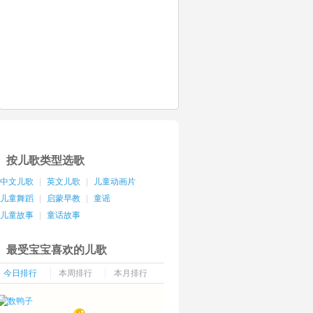
按儿歌类型选歌
中文儿歌
|
英文儿歌
|
儿童动画片
儿童舞蹈
|
启蒙早教
|
童谣
儿童故事
|
童话故事
最受宝宝喜欢的儿歌
今日排行
本周排行
本月排行