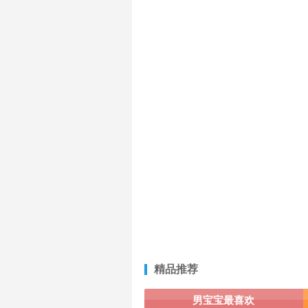
精品推荐
男宝宝最喜欢