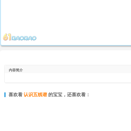
内容简介
喜欢看
认识五线谱
的宝宝，还喜欢看：