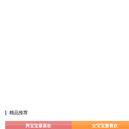
精品推荐
男宝宝最喜欢
女宝宝最喜欢