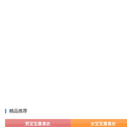
精品推荐
男宝宝最喜欢
女宝宝最喜欢