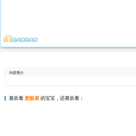
内容简介
喜欢看
爱眼屋
的宝宝，还喜欢看：