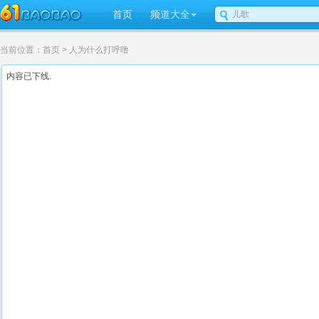
首页
频道大全
当前位置：
首页
> 人为什么打呼噜
内容已下线.