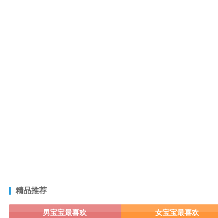
精品推荐
男宝宝最喜欢
女宝宝最喜欢