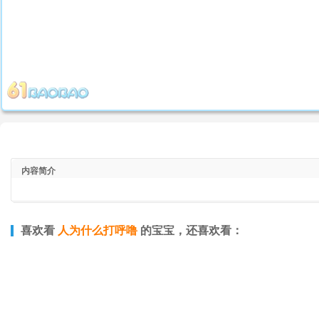
内容简介
喜欢看
人为什么打呼噜
的宝宝，还喜欢看：