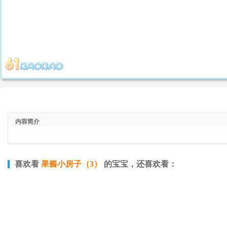
内容简介
喜欢看
果酱小房子（3）
的宝宝，还喜欢看：