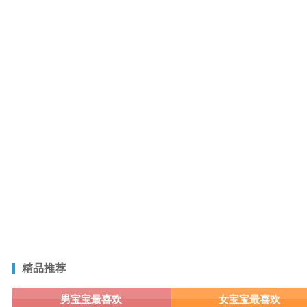
精品推荐
男宝宝最喜欢
女宝宝最喜欢