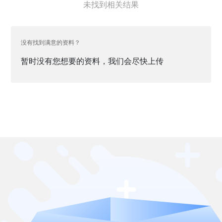
未找到相关结果
没有找到满意的资料？
暂时没有您想要的资料，我们会尽快上传