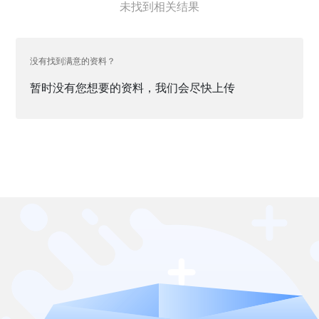
未找到相关结果
没有找到满意的资料？
暂时没有您想要的资料，我们会尽快上传