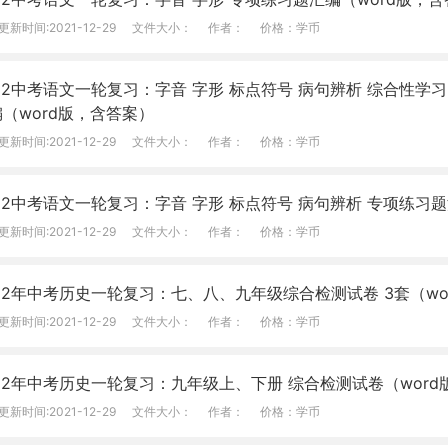
更新时间:2021-12-29
文件大小：
作者：
价格：学币
22中考语文一轮复习：字音 字形 标点符号 病句辨析 综合性学
（word版，含答案）
更新时间:2021-12-29
文件大小：
作者：
价格：学币
22中考语文一轮复习：字音 字形 标点符号 病句辨析 专项练习题
更新时间:2021-12-29
文件大小：
作者：
价格：学币
22年中考历史一轮复习：七、八、九年级综合检测试卷 3套（wo
更新时间:2021-12-29
文件大小：
作者：
价格：学币
22年中考历史一轮复习：九年级上、下册 综合检测试卷（wor
更新时间:2021-12-29
文件大小：
作者：
价格：学币