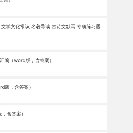
习 文学文化常识 名著导读 古诗文默写 专项练习题
汇编（word版，含答案）
rd版，含答案）
d版，含答案）