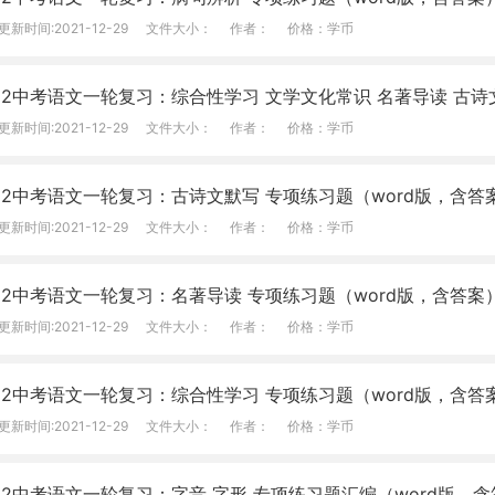
更新时间:2021-12-29
文件大小：
作者：
价格：学币
22中考语文一轮复习：综合性学习 文学文化常识 名著导读 古诗
更新时间:2021-12-29
文件大小：
作者：
价格：学币
22中考语文一轮复习：古诗文默写 专项练习题（word版，含答
更新时间:2021-12-29
文件大小：
作者：
价格：学币
22中考语文一轮复习：名著导读 专项练习题（word版，含答案
更新时间:2021-12-29
文件大小：
作者：
价格：学币
22中考语文一轮复习：综合性学习 专项练习题（word版，含答
更新时间:2021-12-29
文件大小：
作者：
价格：学币
22中考语文一轮复习：字音 字形 专项练习题汇编（word版，