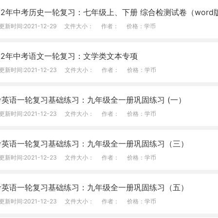
22年中考历史一轮复习：七年级上、下册 综合检测试卷（wor
更新时间:2021-12-29
文件大小：
作者：
价格：学币
022年中考语文一轮复习：文学类文本专项
更新时间:2021-12-23
文件大小：
作者：
价格：学币
考英语一轮复习基础练习：九年级全一册巩固练习 (一）
更新时间:2021-12-23
文件大小：
作者：
价格：学币
考英语一轮复习基础练习：九年级全一册巩固练习（三）
更新时间:2021-12-23
文件大小：
作者：
价格：学币
考英语一轮复习基础练习：九年级全一册巩固练习（五）
更新时间:2021-12-23
文件大小：
作者：
价格：学币