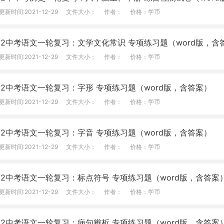
更新时间:2021-12-29
文件大小：
作者：
价格：学币
22中考语文一轮复习：文学文化常识 专项练习题（word版，含
更新时间:2021-12-29
文件大小：
作者：
价格：学币
22中考语文一轮复习：字形 专项练习题（word版，含答案）
更新时间:2021-12-29
文件大小：
作者：
价格：学币
22中考语文一轮复习：字音 专项练习题（word版，含答案）
更新时间:2021-12-29
文件大小：
作者：
价格：学币
22中考语文一轮复习：标点符号 专项练习题（word版，含答案
更新时间:2021-12-29
文件大小：
作者：
价格：学币
22中考语文一轮复习：病句辨析 专项练习题（word版，含答案