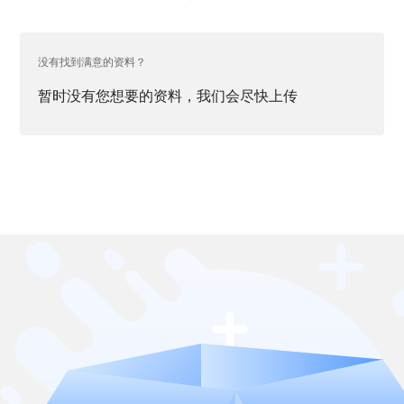
没有找到满意的资料？
暂时没有您想要的资料，我们会尽快上传