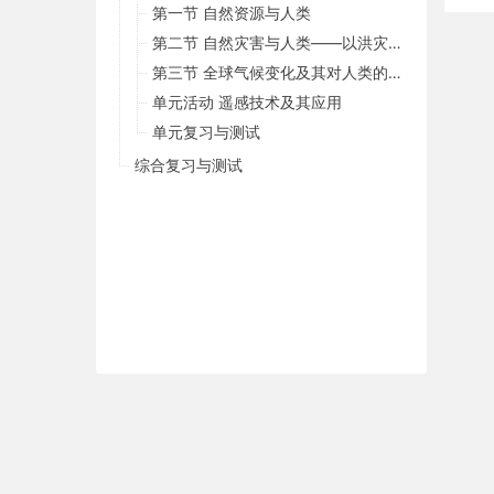
第一节 自然资源与人类
第二节 自然灾害与人类——以洪灾为例
第三节 全球气候变化及其对人类的影响
单元活动 遥感技术及其应用
单元复习与测试
综合复习与测试