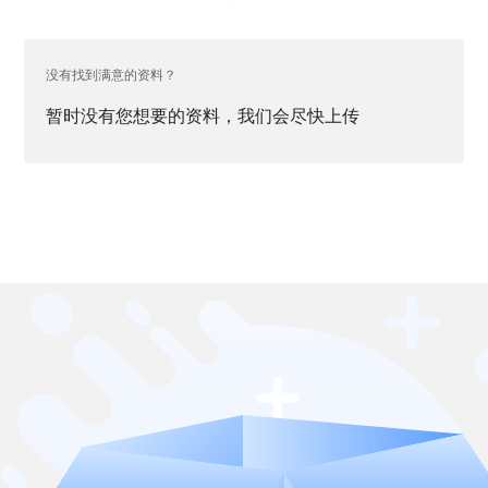
没有找到满意的资料？
暂时没有您想要的资料，我们会尽快上传