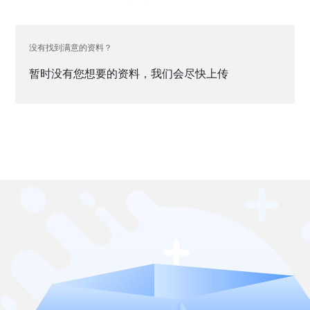
没有找到满意的资料？
暂时没有您想要的资料，我们会尽快上传