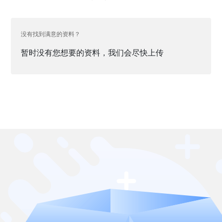
没有找到满意的资料？
暂时没有您想要的资料，我们会尽快上传