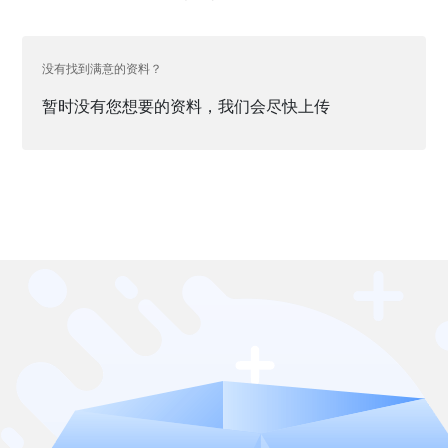
没有找到满意的资料？
暂时没有您想要的资料，我们会尽快上传