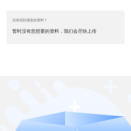
没有找到满意的资料？
暂时没有您想要的资料，我们会尽快上传