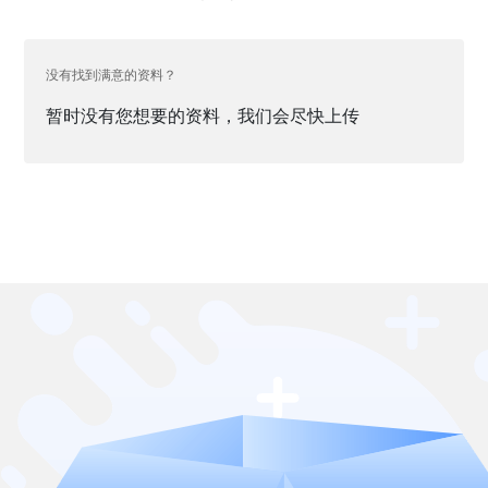
没有找到满意的资料？
暂时没有您想要的资料，我们会尽快上传