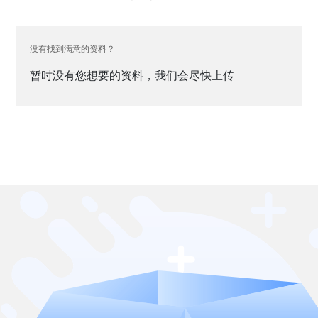
没有找到满意的资料？
暂时没有您想要的资料，我们会尽快上传