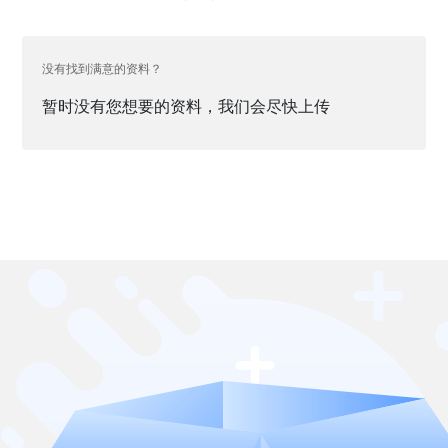
没有找到满意的资料？
暂时没有您想要的资料，我们会尽快上传