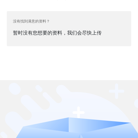
没有找到满意的资料？
暂时没有您想要的资料，我们会尽快上传