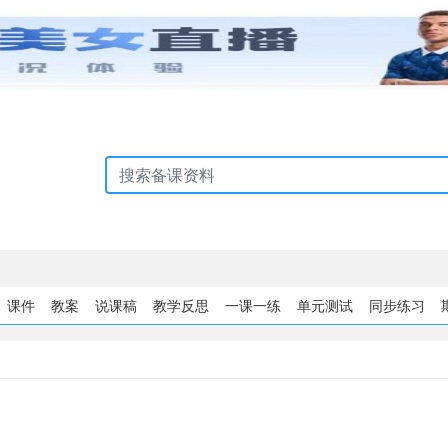
课件
教案
说课稿
教学反思
一课一练
单元测试
同步练习