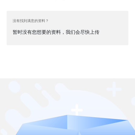
没有找到满意的资料？
暂时没有您想要的资料，我们会尽快上传