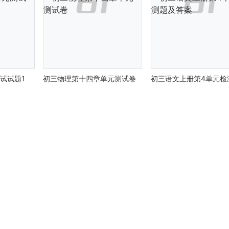
试试题1
初三物理第十四章单元测试卷