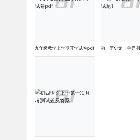
九年级数学上学期开学试卷pdf
初一历史第一单元测