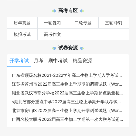
高考专区
历年真题
一轮复习
二轮专题
三轮冲刺
模拟考试
高考作文
试卷资源
开学考试
月考
期中考试
精品资源
广东省顶级名校2021-2022学年高二生物上学期入学考试试题（PDF版带答案）
江苏省苏州市2022届高三生物上学期期初调研试题（Word版带答案）
湖北省武汉市部分学校2022届高三生物上学期起点质量检测试题（Word版带答案）
s湖北省部分重点中学2022届高三生物上学期开学联考试卷（Word版带答案）
北京市房山区2022届高三生物上学期开学测试试题（Word版带答案）
广西名校大联考2022届高三生物上学期第一次大联考试题（全国卷）（Word版带答案）