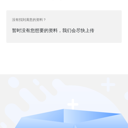
没有找到满意的资料？
暂时没有您想要的资料，我们会尽快上传