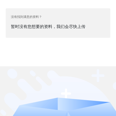
没有找到满意的资料？
暂时没有您想要的资料，我们会尽快上传