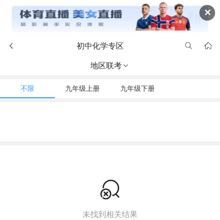
✕
初中化学专区



地区联考

不限
九年级上册
九年级下册

未找到相关结果