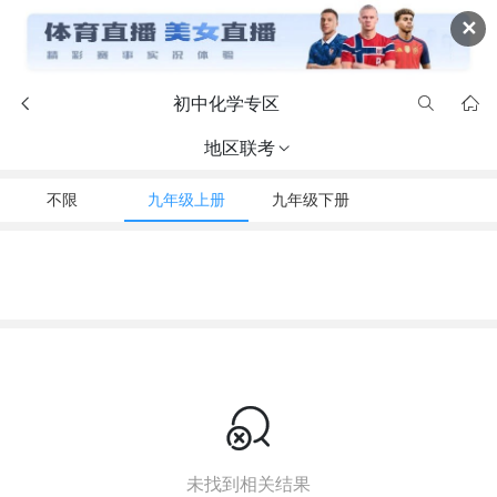
✕
初中化学专区



地区联考

不限
九年级上册
九年级下册

未找到相关结果