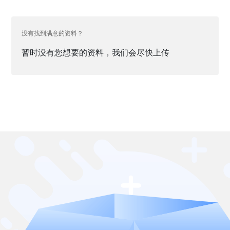
没有找到满意的资料？
暂时没有您想要的资料，我们会尽快上传