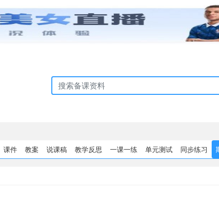
课件
教案
说课稿
教学反思
一课一练
单元测试
同步练习