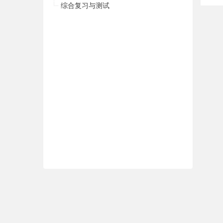
综合复习与测试