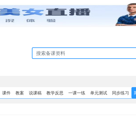
课件
教案
说课稿
教学反思
一课一练
单元测试
同步练习