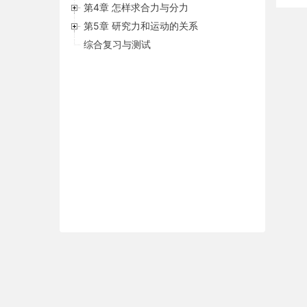
第4章 怎样求合力与分力
第5章 研究力和运动的关系
综合复习与测试