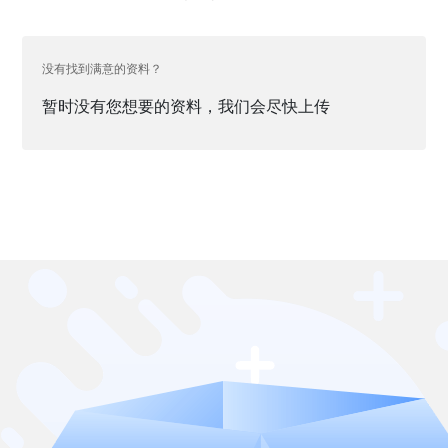
没有找到满意的资料？
暂时没有您想要的资料，我们会尽快上传