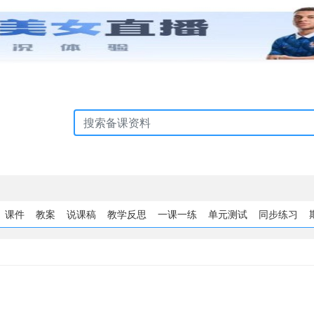
课件
教案
说课稿
教学反思
一课一练
单元测试
同步练习