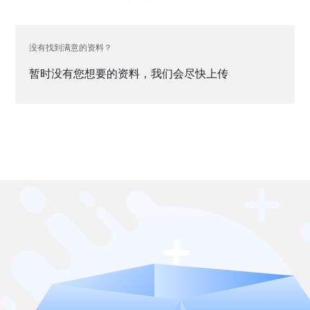
没有找到满意的资料？
暂时没有您想要的资料，我们会尽快上传