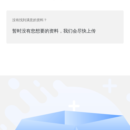
没有找到满意的资料？
暂时没有您想要的资料，我们会尽快上传