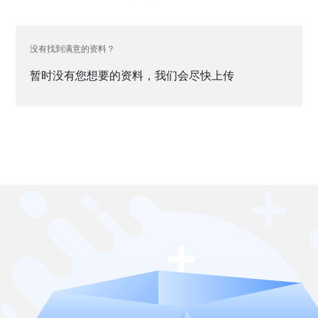
没有找到满意的资料？
暂时没有您想要的资料，我们会尽快上传