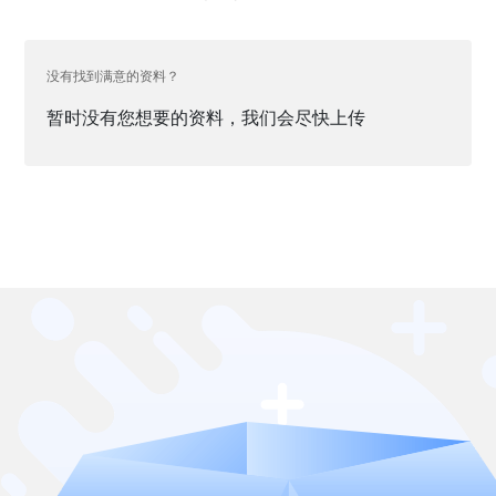
没有找到满意的资料？
暂时没有您想要的资料，我们会尽快上传