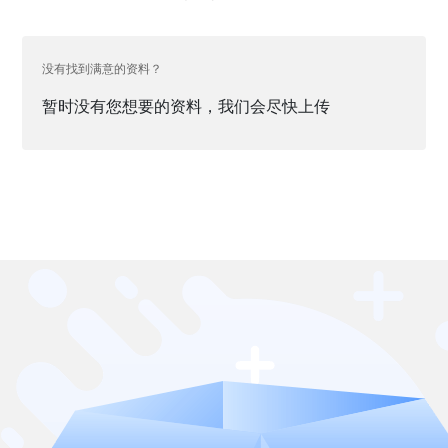
没有找到满意的资料？
暂时没有您想要的资料，我们会尽快上传