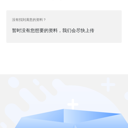
没有找到满意的资料？
暂时没有您想要的资料，我们会尽快上传