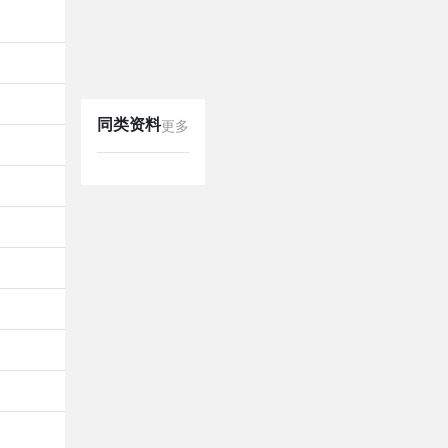
同类资料
更多